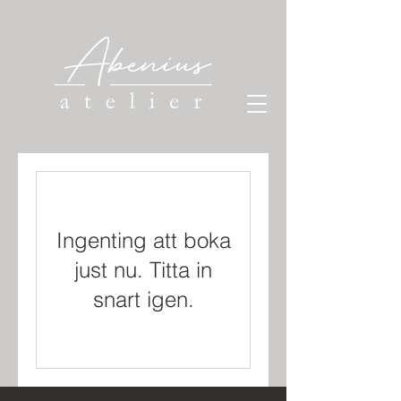
Ingenting att boka
just nu. Titta in
snart igen.